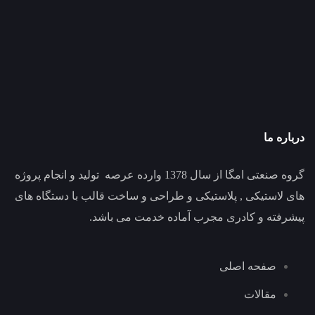
درباره ما
گروه صنعتی امگا از سال 1378 وارده عرصه تولید و انجام پروژه
های لاستیکی , پلاستیکی و طراحی و ساخت قالب با دستگاه های
پیشرفته و کادری مجرب آماده خدمت می باشد.
صفحه اصلی
مقالات