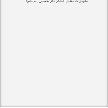
تجهیزات تقلیل فشار گاز تضمین می‌شود.