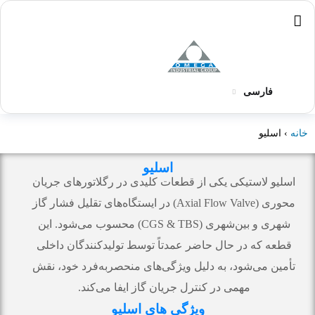
فارسی
خانه
› اسلیو
اسلیو
اسلیو لاستیکی یکی از قطعات کلیدی در رگلاتورهای جریان
محوری (Axial Flow Valve) در ایستگاه‌های تقلیل فشار گاز
شهری و بین‌شهری (CGS & TBS) محسوب می‌شود. این
قطعه که در حال حاضر عمدتاً توسط تولیدکنندگان داخلی
تأمین می‌شود، به دلیل ویژگی‌های منحصر‌به‌فرد خود، نقش
مهمی در کنترل جریان گاز ایفا می‌کند.
ویژگی های اسلیو