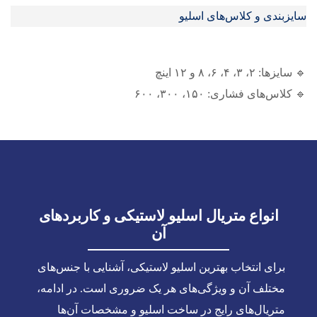
سایزبندی و کلاس‌های اسلیو
🔹 سایزها: ۲، ۳، ۴، ۶، ۸ و ۱۲ اینچ
🔹 کلاس‌های فشاری: ۱۵۰، ۳۰۰، ۶۰۰
انواع متریال اسلیو لاستیکی و کاربردهای
آن
برای انتخاب بهترین اسلیو لاستیکی، آشنایی با جنس‌های
مختلف آن و ویژگی‌های هر یک ضروری است. در ادامه،
متریال‌های رایج در ساخت اسلیو و مشخصات آن‌ها