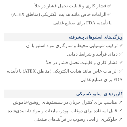
✅ فشار کاری و قابلیت تحمل فشار در خلأ
✅ الزامات خاص مانند هدایت الکتریکی (مناطق ATEX)
یا تأییدیه FDA برای صنایع غذایی
ویژگی‌های اسلیوهای پیشرفته
✅ ترکیب شیمیایی محیط و سازگاری مواد اسلیو با آن
✅ دمای فرآیند و شرایط دمایی
✅ فشار کاری و قابلیت تحمل فشار در خلأ
✅ الزامات خاص مانند هدایت الکتریکی (مناطق ATEX) یا تأییدیه
FDA برای صنایع غذایی
کاربردهای اسلیو لاستیکی
📌 مناسب برای کنترل جریان در سیستم‌های روشن/خاموش
📌 قابل استفاده برای دوغاب، پودر، مایعات و مواد دانه‌بندی‌شده
📌 جلوگیری از ایجاد رسوب در فرآیندهای صنعتی