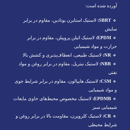
آورده شده است:
🔹
SBRT:
لاستیک استایرن بوتادین، مقاوم در برابر
سایش
🔹
EPDM:
لاستیک اتیلن پروپیلن، مقاوم در برابر
حرارت و مواد شیمیایی
🔹
NR:
لاستیک طبیعی، انعطاف‌پذیری و کشش بالا
🔹
NBR:
لاستیک نیتریل، مقاوم در برابر روغن و مواد
نفتی
🔹
CSM:
لاستیک هایپالون، مقاوم در برابر شرایط جوی
و مواد شیمیایی
🔹
EPDMB:
لاستیک مخصوص محیط‌های حاوی مایعات
شیمیایی سبز
🔹
CR:
لاستیک کلروپرن، مقاومت بالا در برابر روغن و
شرایط محیطی