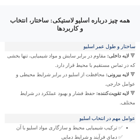
همه چیز درباره اسلیو لاستیکی: ساختار، انتخاب
و کاربردها
ساختار و طول عمر اسلیو
🔻
لایه داخلی:
مقاوم در برابر سایش و مواد شیمیایی، تنها بخشی
که در تماس مستقیم با محیط قرار دارد.
🔻
لایه بیرونی:
محافظت از اسلیو در برابر شرایط محیطی و
عوامل خارجی.
🔻
لایه تقویت‌کننده:
حفظ فشار و بهبود عملکرد در شرایط
مختلف.
عوامل مهم در انتخاب اسلیو
✅ ترکیب شیمیایی محیط و سازگاری مواد اسلیو با آن
✅ دمای فرآیند و شرایط دمایی